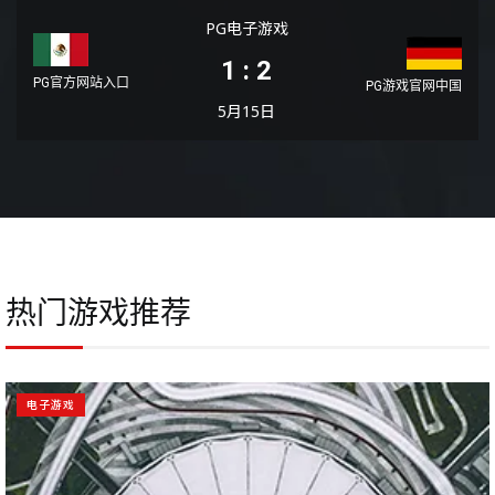
PG电子游戏
1 : 2
PG官方网站入口
PG游戏官网中国
5月15日
热门游戏推荐
电子游戏