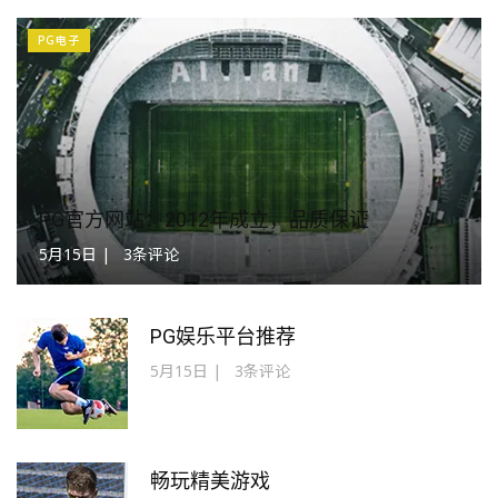
PG电子
PG官方网站：2012年成立，品质保证
5月15日
3条评论
PG娱乐平台推荐
5月15日
3条评论
畅玩精美游戏