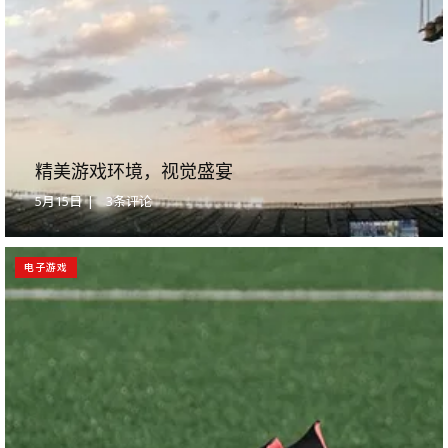
精美游戏环境，视觉盛宴
5月15日
3条评论
电子游戏