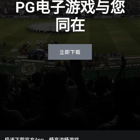
PG电子游戏与您
同在
立即下载
极速下载官方App，畅享流畅游戏。