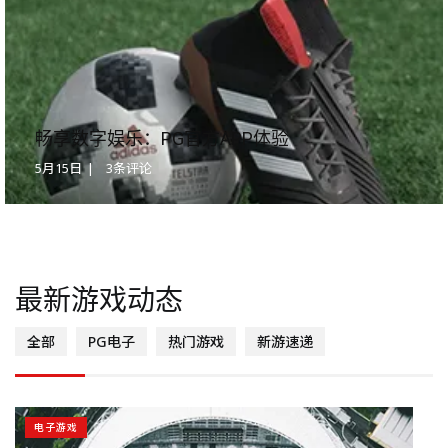
畅享数字娱乐：PG官方APP体验
5月15日
3条评论
最新游戏动态
全部
PG电子
热门游戏
新游速递
电子游戏