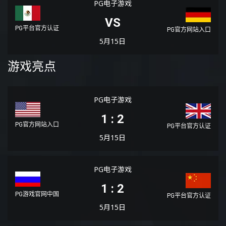
PG电子游戏
VS
PG平台官方认证
PG官方网站入口
5月15日
游戏亮点
PG电子游戏
1 : 2
PG官方网站入口
PG平台官方认证
5月15日
PG电子游戏
1 : 2
PG游戏官网中国
PG平台官方认证
5月15日