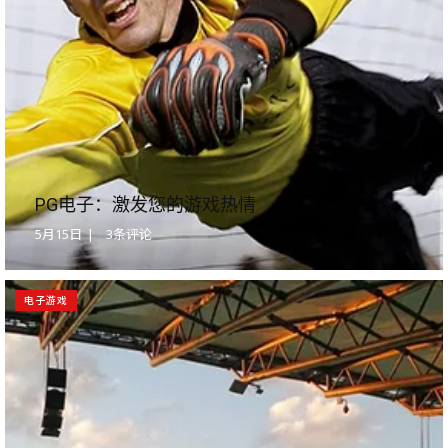
PG电子：激发您的游戏热情
5月15日
3条评论
电子游戏