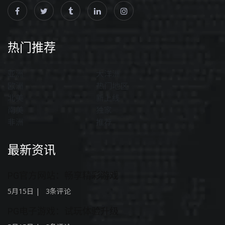
热门推荐
亚洲
大洋洲
欧洲
热门地区
北美
新上线
南美
独家
非洲
推荐
最新资讯
PG官方网站：畅享精彩游戏
5月15日
3条评论
PG电子游戏：试玩体验升级